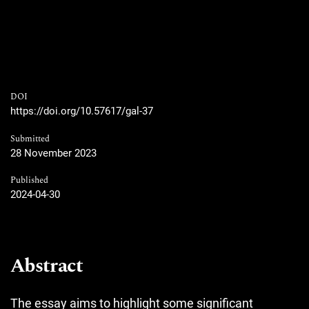
DOI
https://doi.org/10.57617/gal-37
Submitted
28 November 2023
Published
2024-04-30
Abstract
The essay aims to highlight some significant