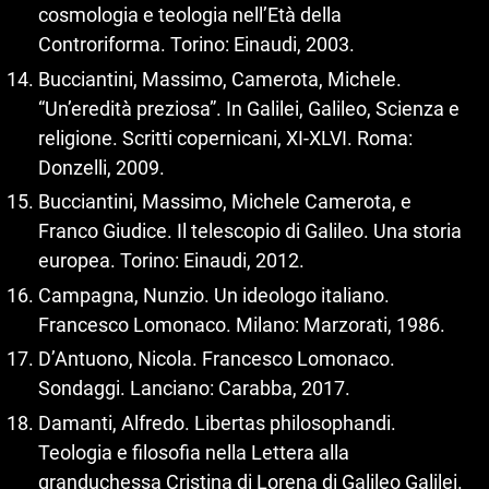
cosmologia e teologia nell’Età della
Controriforma. Torino: Einaudi, 2003.
Bucciantini, Massimo, Camerota, Michele.
“Un’eredità preziosa”. In Galilei, Galileo, Scienza e
religione. Scritti copernicani, XI-XLVI. Roma:
Donzelli, 2009.
Bucciantini, Massimo, Michele Camerota, e
Franco Giudice. Il telescopio di Galileo. Una storia
europea. Torino: Einaudi, 2012.
Campagna, Nunzio. Un ideologo italiano.
Francesco Lomonaco. Milano: Marzorati, 1986.
D’Antuono, Nicola. Francesco Lomonaco.
Sondaggi. Lanciano: Carabba, 2017.
Damanti, Alfredo. Libertas philosophandi.
Teologia e filosofia nella Lettera alla
granduchessa Cristina di Lorena di Galileo Galilei.