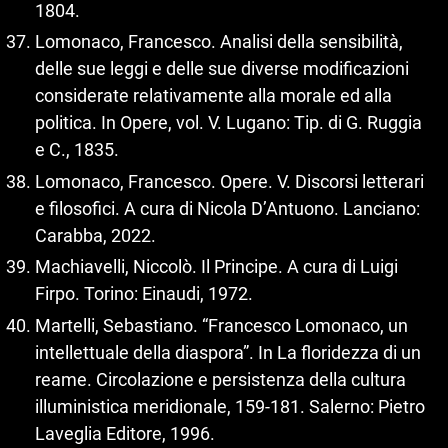
1804.
Lomonaco, Francesco. Analisi della sensibilità,
delle sue leggi e delle sue diverse modificazioni
considerate relativamente alla morale ed alla
politica. In Opere, vol. V. Lugano: Tip. di G. Ruggia
e C., 1835.
Lomonaco, Francesco. Opere. V. Discorsi letterari
e filosofici. A cura di Nicola D’Antuono. Lanciano:
Carabba, 2022.
Machiavelli, Niccolò. Il Principe. A cura di Luigi
Firpo. Torino: Einaudi, 1972.
Martelli, Sebastiano. “Francesco Lomonaco, un
intellettuale della diaspora”. In La floridezza di un
reame. Circolazione e persistenza della cultura
illuministica meridionale, 159‑181. Salerno: Pietro
Laveglia Editore, 1996.