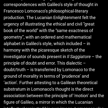
correspondences with Galileo’s style of thought in
Francesco Lomonaco’s philosophical-literary
production. The Lucanian Enlightenment felt the
urgency of illustrating the ethical and civil “great
book of the world” with the “same exactness of
geometry”, with an ordered and mathematical
alphabet in Galileo’s style, which included – in
harmony with the picaresque sketch of the
investigator of sounds present in
Il Saggiatore
– the
principle of doubt and error. This dialectic –
doubt/truth – is transferred by Lomonaco to the
ground of morality in terms of ‘prudence’ and
‘action’. Further attesting to a Galilean theoretical
substratum in Lomonaco’s thought is the direct
association between the principle of ‘motion’ and the
figure of Galileo, a mirror in which the Lucanian