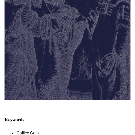
Keywords
Galileo Galilei