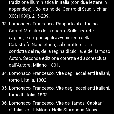
tradizione illuministica in Italia (con due lettere in
appendice)”. Bollettino del Centro di Studi vichiani
XIX (1989), 215‑239.
Lomonaco, Francesco. Rapporto al cittadino
Carnot Ministro della guerra. Sulle segrete
cagioni, e su’ principali avvenimenti della
Catastrofe Napoletana, sul carattere, e la
condotta del re, della regina di Sicilia, e del famoso
Acton. Seconda edizione corretta ed accresciuta
dall’Autore. Milano, 1801.
Lomonaco, Francesco. Vite degli eccellenti italiani,
tomo I. Italia, 1802.
Lomonaco, Francesco. Vite degli eccellenti italiani,
tomo II. Italia, 1803.
Lomonaco, Francesco. Vite de’ famosi Capitani
d’Italia, vol. I. Milano: Nella Stamperia Nuova,