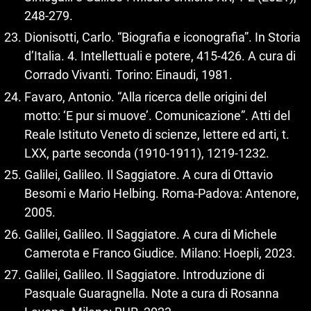
248‑279.
Dionisotti, Carlo. “Biografia e iconografia”. In Storia
d’Italia. 4. Intellettuali e potere, 415‑426. A cura di
Corrado Vivanti. Torino: Einaudi, 1981.
Favaro, Antonio. “Alla ricerca delle origini del
motto: ‘E pur si muove’. Comunicazione”. Atti del
Reale Istituto Veneto di scienze, lettere ed arti, t.
LXX, parte seconda (1910‑1911), 1219‑1232.
Galilei, Galileo. Il Saggiatore. A cura di Ottavio
Besomi e Mario Helbing. Roma-Padova: Antenore,
2005.
Galilei, Galileo. Il Saggiatore. A cura di Michele
Camerota e Franco Giudice. Milano: Hoepli, 2023.
Galilei, Galileo. Il Saggiatore. Introduzione di
Pasquale Guaragnella. Note a cura di Rosanna